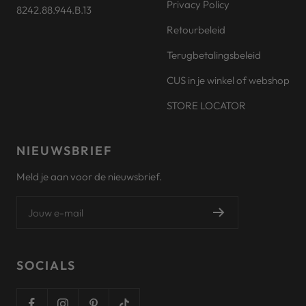
Privacy Policy
8242.88.944.B.13
Retourbeleid
Terugbetalingsbeleid
CUS in je winkel of webshop
STORE LOCATOR
NIEUWSBRIEF
Meld je aan voor de nieuwsbrief.
Jouw e-mail
SOCIALS