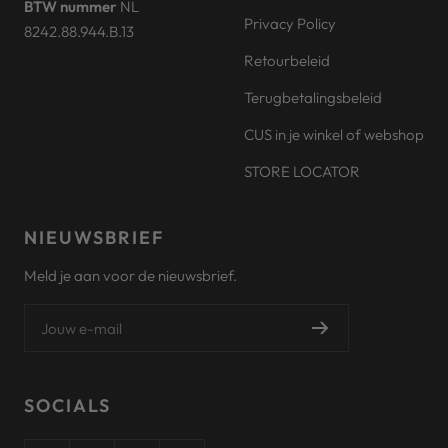
BTW nummer
NL
Privacy Policy
8242.88.944.B.13
Retourbeleid
Terugbetalingsbeleid
CUS in je winkel of webshop
STORE LOCATOR
NIEUWSBRIEF
Meld je aan voor de nieuwsbrief.
Jouw e-mail
SOCIALS