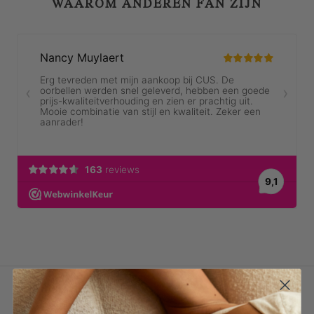
WAAROM ANDEREN FAN ZIJN
OMSCHRIJVING