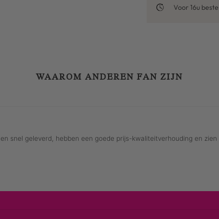
Voor 16u best
WAAROM ANDEREN FAN ZIJN