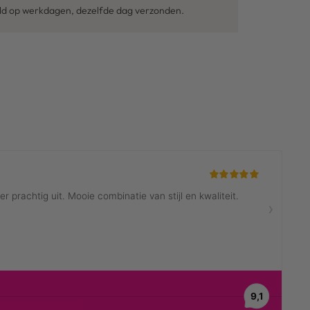
eld op werkdagen, dezelfde dag verzonden.