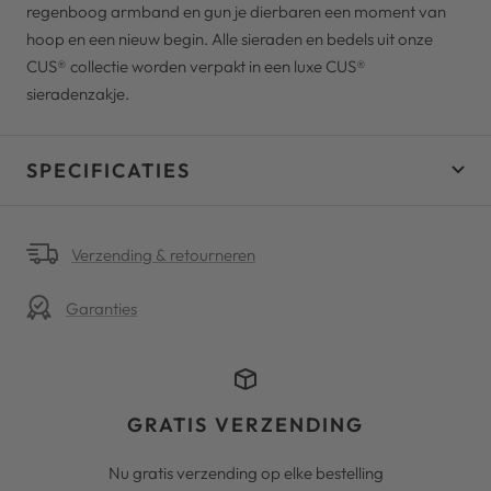
regenboog armband en gun je dierbaren een moment van
hoop en een nieuw begin. Alle sieraden en bedels uit onze
CUS® collectie worden verpakt in een luxe CUS®
sieradenzakje.
SPECIFICATIES
Verzending & retourneren
Garanties
GRATIS VERZENDING
Nu gratis verzending op elke bestelling