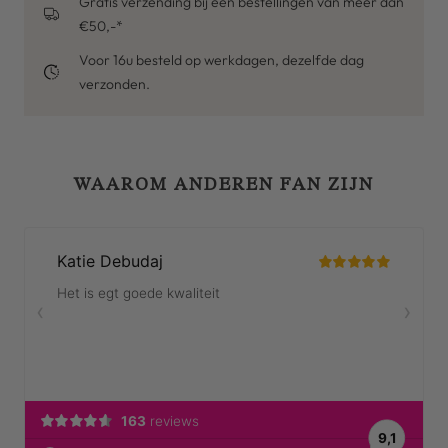
Gratis verzending bij een bestellingen van meer dan
€50,-*
Voor 16u besteld op werkdagen, dezelfde dag
verzonden.
WAAROM ANDEREN FAN ZIJN