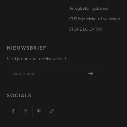
Terugbetalingsbeleid
CUS in je winkel of webshop
STORE LOCATOR
NIEUWSBRIEF
Meld je aan voor de nieuwsbrief.
Jouw e-mail
SOCIALS