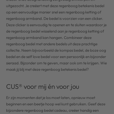
uitgezocht. Je creëert met deze regenboog betekenis bedel
op een eenvoudige manier snel een regenboog ketting of
regenboog armband. De bedel is voorzien van een clicker.
Deze clicker is eenvoudig te openen en te sluiten waardoor je
de regenboog bedel wisselend aan je regenboog ketting of
regenboog armband kan hangen. Combineer deze
regenboog bedel met andere bedels uit deze prachtige
collectie. Neem bijvoorbeeld de kompas bedel, de boze oog
bedel en de self love bedel voor een persoonlijk en bijzonder
sieraad. Bijzonder om te geven, maar ook om te krijgen. Wie
maak jij blij met deze regenboog betekenis bedel?
CUS® voor mij én voor jou
Er zijn momenten dat je los moet laten, opnieuw moet
beginnen en een beetje hoop wel kunt gebruiken. Geef deze
bijzondere regenboog bedel cadeau, creëer handig een