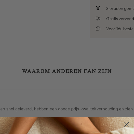
Sieraden gemaa
Gratis verzend
Voor 16u best
WAAROM ANDEREN FAN ZIJN