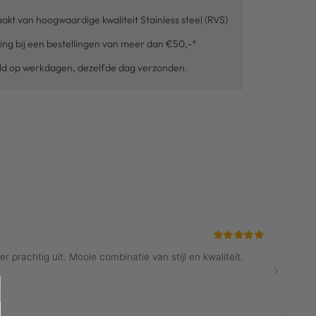
kt van hoogwaardige kwaliteit Stainless steel (RVS)
ing bij een bestellingen van meer dan €50,-*
eld op werkdagen, dezelfde dag verzonden.