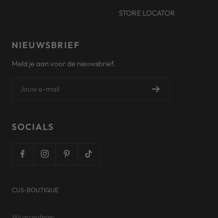
STORE LOCATOR
NIEUWSBRIEF
Meld je aan voor de nieuwsbrief.
Jouw e-mail
SOCIALS
CUS-BOUTIQUE
Wij accepteren