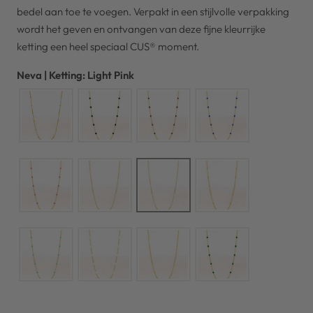
bedel aan toe te voegen. Verpakt in een stijlvolle verpakking
wordt het geven en ontvangen van deze fijne kleurrijke
ketting een heel speciaal CUS® moment.
Neva | Ketting: Light Pink