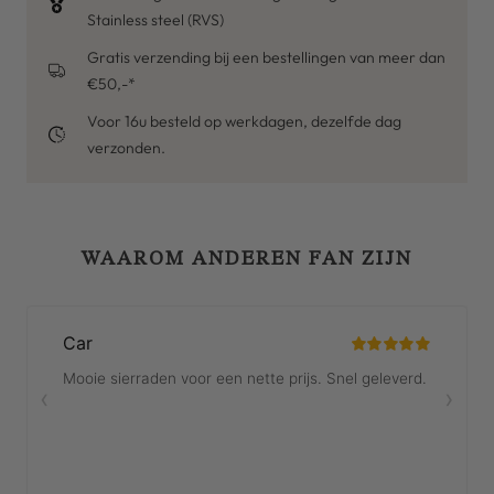
Stainless steel (RVS)
Gratis verzending bij een bestellingen van meer dan
€50,-*
Voor 16u besteld op werkdagen, dezelfde dag
verzonden.
WAAROM ANDEREN FAN ZIJN