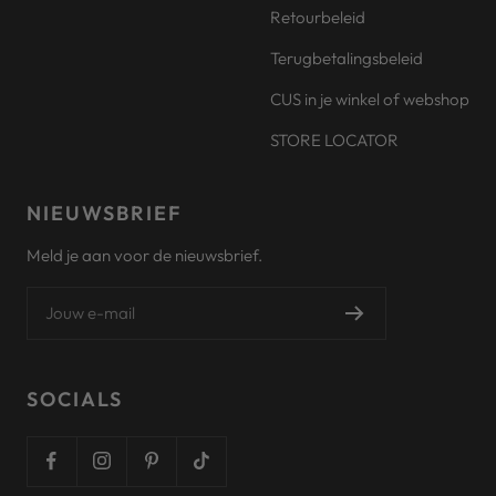
Retourbeleid
Terugbetalingsbeleid
CUS in je winkel of webshop
STORE LOCATOR
NIEUWSBRIEF
Meld je aan voor de nieuwsbrief.
Jouw e-mail
SOCIALS