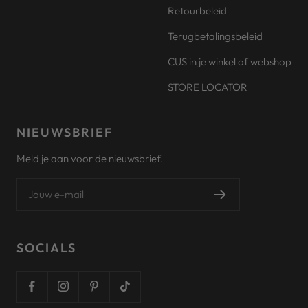
Retourbeleid
Terugbetalingsbeleid
CUS in je winkel of webshop
STORE LOCATOR
NIEUWSBRIEF
Meld je aan voor de nieuwsbrief.
Jouw e-mail
SOCIALS