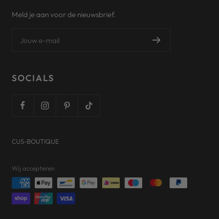
Meld je aan voor de nieuwsbrief.
Jouw e-mail
SOCIALS
CUS-BOUTIQUE
Wij accepteren