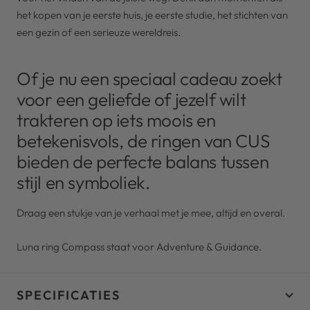
het kopen van je eerste huis, je eerste studie, het stichten van
een gezin of een serieuze wereldreis.
Of je nu een speciaal cadeau zoekt
voor een geliefde of jezelf wilt
trakteren op iets moois en
betekenisvols, de ringen van CUS
bieden de perfecte balans tussen
stijl en symboliek.
Draag een stukje van je verhaal met je mee, altijd en overal.
Luna ring Compass staat voor Adventure & Guidance.
SPECIFICATIES