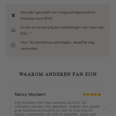
Sieraden gemaakt van hoogwaardige kwaliteit
Stainless steel (RVS)
Gratis verzending bij een bestellingen van meer dan
€50,-*
Voor 16u besteld op werkdagen, dezelfde dag
verzonden.
WAAROM ANDEREN FAN ZIJN