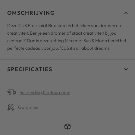
OMSCHRIJVING
Deze CUS Free spirit Box staat in het teken van dromen en
creativiteit. Ben je een dromer of staat creativiteit bij jou
centraal? Dan is deze ketting Mira met Sun & Moon bedel het
perfecte cadeau voor jou. 'CUS it’s all about dreams.
SPECIFICATIES
Verzending & retourneren
Garanties