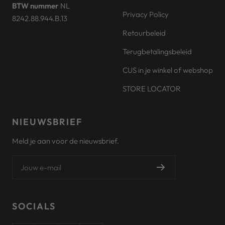
BTW nummer
NL
Privacy Policy
8242.88.944.B.13
Retourbeleid
Terugbetalingsbeleid
CUS in je winkel of webshop
STORE LOCATOR
NIEUWSBRIEF
Meld je aan voor de nieuwsbrief.
Jouw e-mail
SOCIALS