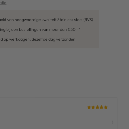
atie
kt van hoogwaardige kwaliteit Stainless steel (RVS)
ing bij een bestellingen van meer dan €50,-*
eld op werkdagen, dezelfde dag verzonden.