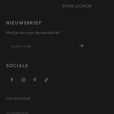
STORE LOCATOR
NIEUWSBRIEF
Meld je aan voor de nieuwsbrief.
Jouw e-mail
SOCIALS
CUS-BOUTIQUE
Wij accepteren