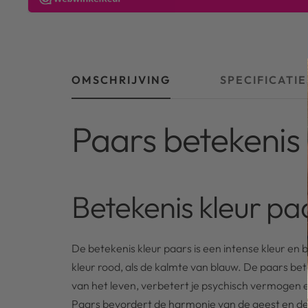
OMSCHRIJVING
SPECIFICATIE
Paars betekenis
Betekenis kleur pa
De betekenis kleur paars is een intense kleur en 
kleur rood, als de kalmte van blauw. De paars bete
van het leven, verbetert je psychisch vermogen e
Paars bevordert de harmonie van de geest en de