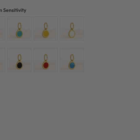
 Sensitivity