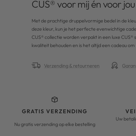
CUS® voor mij én voor jou
Met de prachtige druppelvormige bedel in de kle
deze kleur, kun je het perfecte evenwichtige cade
CUS® collectie worden verpakt in een luxe CUS®
kwaliteit behouden en is het altijd een cadeau om 
Verzending & retourneren
Garan
GRATIS VERZENDING
VE
Uw betal
Nu gratis verzending op elke bestelling