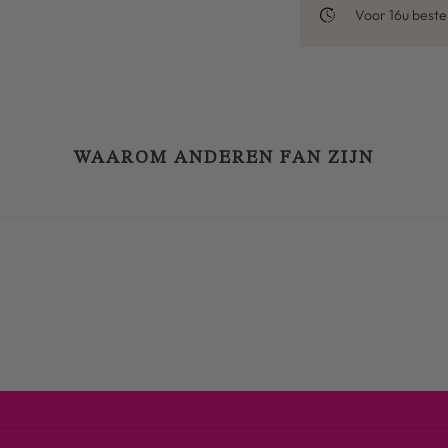
Voor 16u best
WAAROM ANDEREN FAN ZIJN