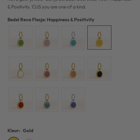
& Positivity. 'CUS you are one of a kind.
Bedel Reva Flesje: Happiness & Positivity
Kleur:
Gold