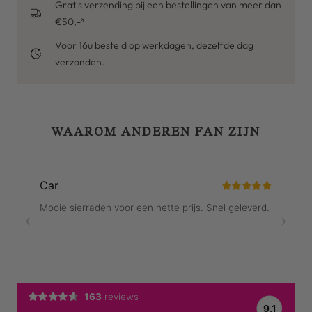
Gratis verzending bij een bestellingen van meer dan
€50,-*
Voor 16u besteld op werkdagen, dezelfde dag
verzonden.
WAAROM ANDEREN FAN ZIJN