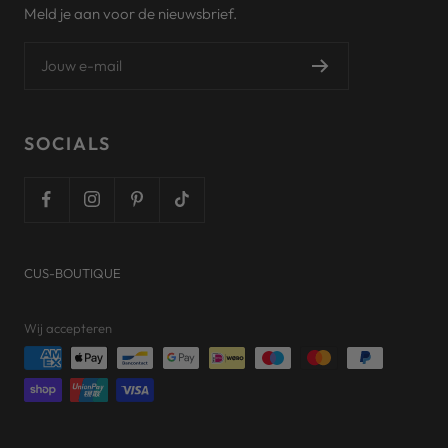
Meld je aan voor de nieuwsbrief.
Jouw e-mail
SOCIALS
CUS-BOUTIQUE
Wij accepteren