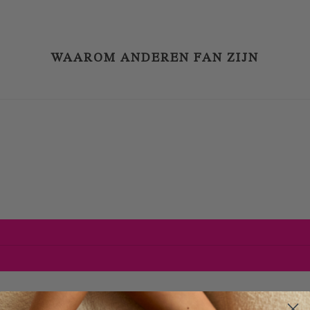
WAAROM ANDEREN FAN ZIJN