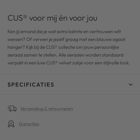
CUS® voor mij én voor jou
Ken jij iemand die je wat extra kalmte en vertrouwen wilt
wensen? Of verwen je jezelf graag met een blauwe agaat
hanger? Kijk bij de CUS® collectie om jouw persoonlijke
sieraad samen te stellen. Alle sieraden worden standaard
verpakt in een luxe CUS® velvet zakje voor een stijlvolle look.
SPECIFICATIES
Verzending & retourneren
Garanties