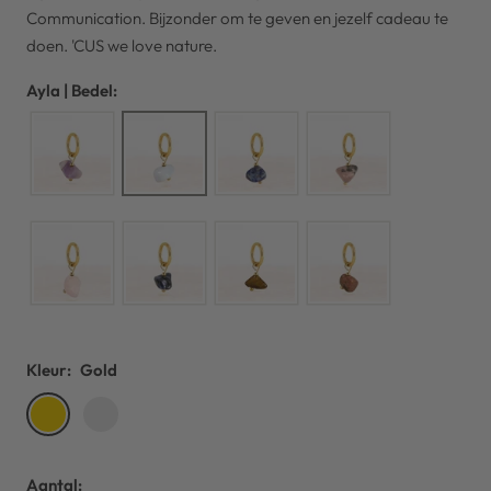
Communication. Bijzonder om te geven en jezelf cadeau te
doen. 'CUS we love nature.
Ayla | Bedel:
Kleur:
Gold
Gold
Silver
Aantal: