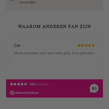
verzonden.
WAAROM ANDEREN FAN ZIJN