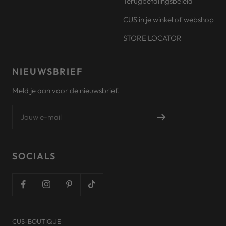
Terugbetalingsbeleid
CUS in je winkel of webshop
STORE LOCATOR
NIEUWSBRIEF
Meld je aan voor de nieuwsbrief.
Jouw e-mail
SOCIALS
CUS-BOUTIQUE